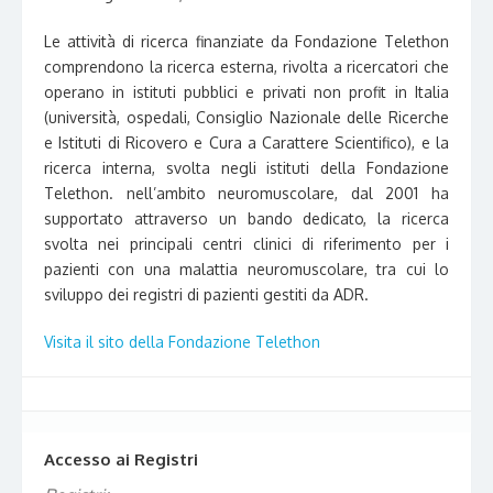
Le attività di ricerca finanziate da Fondazione Telethon
comprendono la ricerca esterna, rivolta a ricercatori che
operano in istituti pubblici e privati non profit in Italia
(università, ospedali, Consiglio Nazionale delle Ricerche
e Istituti di Ricovero e Cura a Carattere Scientifico), e la
ricerca interna, svolta negli istituti della Fondazione
Telethon. nell’ambito neuromuscolare, dal 2001 ha
supportato attraverso un bando dedicato, la ricerca
svolta nei principali centri clinici di riferimento per i
pazienti con una malattia neuromuscolare, tra cui lo
sviluppo dei registri di pazienti gestiti da ADR.
Visita il sito della Fondazione Telethon
Accesso ai Registri