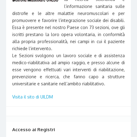
l’informazione sanitaria sulle
distrofie e le altre malattie neuromuscolari e per
promuovere e favorire l’integrazione sociale dei disabili.
Essa è presente nel nostro Paese con 73 sezioni, ove gli
iscritti prestano la loro opera volontaria, in conformità
alla propria professionalità, nei campi in cui il paziente
richiede l’intervento.
Le Sezioni svolgono un lavoro sociale e di assistenza
medico-riabilitativa ad ampio raggio, e presso alcune di
esse vengono effettuati vari interventi di riabilitazione,
prevenzione e ricerca, che fanno capo a strutture
universitarie e sanitarie nell’ambito riabilitativo.
Visita il sito di UILDM
Accesso ai Registri